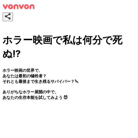
ホラー映画で私は何分で死
ぬ!?
ホラー映画の世界で、
あなたは最初の犠牲者？
それとも最後まで生き残るサバイバー？🔪
ありがちなホラー展開の中で、
あなたの生存本能を試してみよう 😈
スタート！
シェア