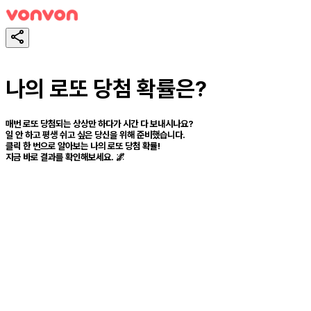
나의 로또 당첨 확률은?
매번 로또 당첨되는 상상만 하다가 시간 다 보내시나요?
일 안 하고 평생 쉬고 싶은 당신을 위해 준비했습니다.
클릭 한 번으로 알아보는 나의 로또 당첨 확률!
지금 바로 결과를 확인해보세요. 🌌
スタート！
シェア