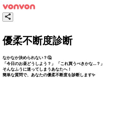
優柔不断度診断
なかなか決められない？🤔
「今日のお昼どうしよう？」 「これ買うべきかな…？」
そんなふうに迷ってしまうあなたへ！
簡単な質問で、あなたの優柔不断度を診断します✨
スタート！
シェア